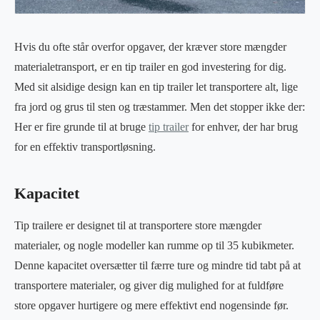
Hvis du ofte står overfor opgaver, der kræver store mængder
materialetransport, er en tip trailer en god investering for dig.
Med sit alsidige design kan en tip trailer let transportere alt, lige
fra jord og grus til sten og træstammer. Men det stopper ikke der:
Her er fire grunde til at bruge
tip trailer
for enhver, der har brug
for en effektiv transportløsning.
Kapacitet
Tip trailere er designet til at transportere store mængder
materialer, og nogle modeller kan rumme op til 35 kubikmeter.
Denne kapacitet oversætter til færre ture og mindre tid tabt på at
transportere materialer, og giver dig mulighed for at fuldføre
store opgaver hurtigere og mere effektivt end nogensinde før.