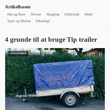
Artikelbasen
Hus og Have
Diverse
Shopping
Elektronik
Mode
Sport og Motion
Teknologi
4 grunde til at bruge Tip trailer