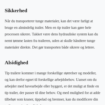
Sikkerhed
Når du transporterer tunge materialer, kan det være farligt at
bruge en almindelig trailer. Men en tip trailer kan gøre hele
processen sikrere. Takket være dens hydrauliske system kan du
nemt tømme lasten fra traileren, uden at skulle håndtere tunge
materialer direkte. Det gør transporten både sikrere og lettere.
Alsidighed
Tip trailere kommer i mange forskellige størrelser og modeller,
og kan derfor egnet til forskellige arbejdsbehov. Uanset om du
arbejder med havearbejde eller byggeri, er det muligt at finde en
tip trailer, der passer til dine behov. Og med mulighed for at adde
tilbehør som kraner, tippelad og bremser, kan du modificere din