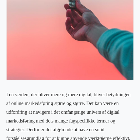
I en verden, der bliver mere og mere digital, bliver betydningen
af online markedsføring større og større. Det kan være en
udfordring at navigere i det omfangsrige univers af digital
markedsføring med dets mange fagspecifikke termer og
strategier. Derfor er det afgørende at have en solid
forståelsesgrundlag for at kunne anvende værktøjerne effektivt.