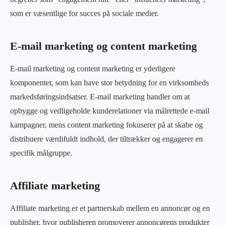
som er væsentlige for succes på sociale medier.
E-mail marketing og content marketing
E-mail marketing og content marketing er yderligere
komponenter, som kan have stor betydning for en virksomheds
markedsføringsindsatser. E-mail marketing handler om at
opbygge og vedligeholde kunderelationer via målrettede e-mail
kampagner, mens content marketing fokuserer på at skabe og
distribuere værdifuldt indhold, der tiltrækker og engagerer en
specifik målgruppe.
Affiliate marketing
Affiliate marketing er et partnerskab mellem en annoncør og en
publisher, hvor publisheren promoverer annoncørens produkter