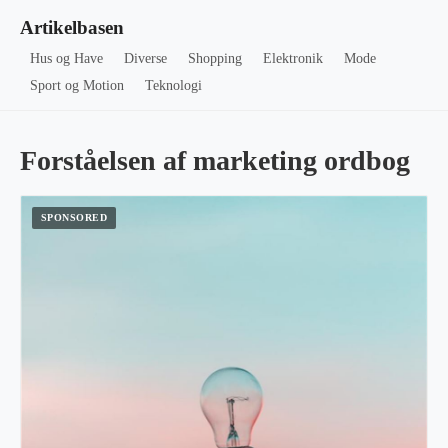
Artikelbasen
Hus og Have
Diverse
Shopping
Elektronik
Mode
Sport og Motion
Teknologi
Forståelsen af marketing ordbog