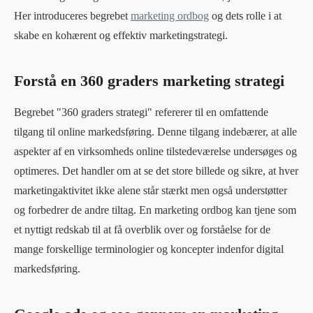
Her introduceres begrebet
marketing ordbog
og dets rolle i at
skabe en kohærent og effektiv marketingstrategi.
Forstå en 360 graders marketing strategi
Begrebet "360 graders strategi" refererer til en omfattende
tilgang til online markedsføring. Denne tilgang indebærer, at alle
aspekter af en virksomheds online tilstedeværelse undersøges og
optimeres. Det handler om at se det store billede og sikre, at hver
marketingaktivitet ikke alene står stærkt men også understøtter
og forbedrer de andre tiltag. En marketing ordbog kan tjene som
et nyttigt redskab til at få overblik over og forståelse for de
mange forskellige terminologier og koncepter indenfor digital
markedsføring.