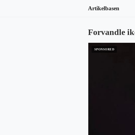
Artikelbasen
Forvandle ik