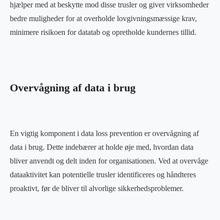
hjælper med at beskytte mod disse trusler og giver virksomheder
bedre muligheder for at overholde lovgivningsmæssige krav,
minimere risikoen for datatab og opretholde kundernes tillid.
Overvågning af data i brug
En vigtig komponent i data loss prevention er overvågning af
data i brug. Dette indebærer at holde øje med, hvordan data
bliver anvendt og delt inden for organisationen. Ved at overvåge
dataaktivitet kan potentielle trusler identificeres og håndteres
proaktivt, før de bliver til alvorlige sikkerhedsproblemer.