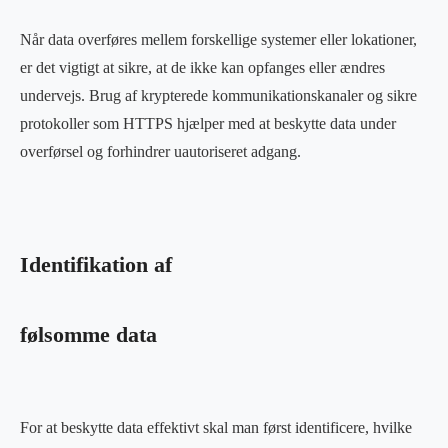
Når data overføres mellem forskellige systemer eller lokationer,
er det vigtigt at sikre, at de ikke kan opfanges eller ændres
undervejs. Brug af krypterede kommunikationskanaler og sikre
protokoller som HTTPS hjælper med at beskytte data under
overførsel og forhindrer uautoriseret adgang.
Identifikation af
følsomme data
For at beskytte data effektivt skal man først identificere, hvilke