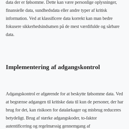
data der er følsomme. Dette kan være personlige oplysninger,
finansielle data, sundhedsdata eller andre typer af kritisk
information. Ved at klassificere data korrekt kan man bedre
fokusere sikkerhedsindsatsen på de mest værdifulde og sårbare
data.
Implementering af adgangskontrol
Adgangskontrol er afgørende for at beskytte følsomme data. Ved
at begrænse adgangen til kritiske data til kun de personer, der har
brug for det, kan risikoen for datalækager og misbrug reduceres
betydeligt. Brug af stærke adgangskoder, to-faktor
autentificering og regelmæssig gennemgang af