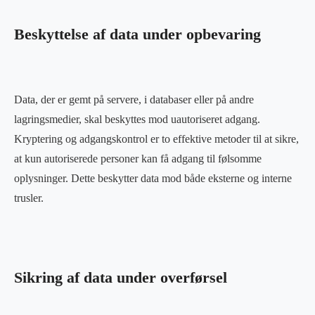
Beskyttelse af data under opbevaring
Data, der er gemt på servere, i databaser eller på andre
lagringsmedier, skal beskyttes mod uautoriseret adgang.
Kryptering og adgangskontrol er to effektive metoder til at sikre,
at kun autoriserede personer kan få adgang til følsomme
oplysninger. Dette beskytter data mod både eksterne og interne
trusler.
Sikring af data under overførsel