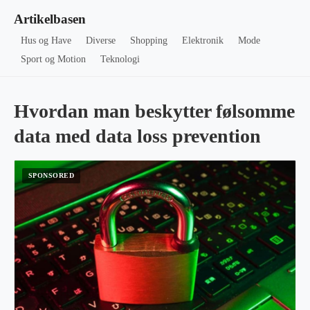
Artikelbasen
Hus og Have
Diverse
Shopping
Elektronik
Mode
Sport og Motion
Teknologi
Hvordan man beskytter følsomme
data med data loss prevention