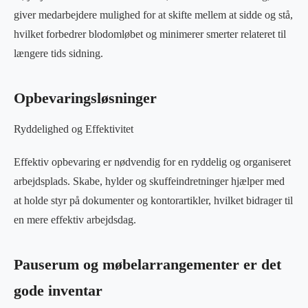
giver medarbejdere mulighed for at skifte mellem at sidde og stå,
hvilket forbedrer blodomløbet og minimerer smerter relateret til
længere tids sidning.
Opbevaringsløsninger
Ryddelighed og Effektivitet
Effektiv opbevaring er nødvendig for en ryddelig og organiseret
arbejdsplads. Skabe, hylder og skuffeindretninger hjælper med
at holde styr på dokumenter og kontorartikler, hvilket bidrager til
en mere effektiv arbejdsdag.
Pauserum og møbelarrangementer er det
gode inventar