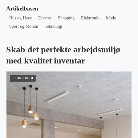
Artikelbasen
Hus og Have
Diverse
Shopping
Elektronik
Mode
Sport og Motion
Teknologi
Skab det perfekte arbejdsmiljø
med kvalitet inventar