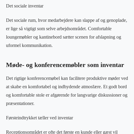
Det sociale inventar
Det sociale rum, hvor medarbejdere kan slappe af og genoplade,
er lige så vigtigt som selve arbejdsområdet. Comfortable
loungemøbler og kantinebord sætter scenen for afslapning og
uformel kommunikation.
Møde- og konferencemøbler som inventar
Det rigtige konferencemøbel kan facilitere produktive møder ved
at skabe en komfortabel og indbydende atmosfære. Et godt bord
og komfortable stole er afgørende for langvarige diskussioner og
præsentationer.
Førsteindtrykket tæller ved inventar
Receptionsområdet er ofte det første en kunde eller gæst vil