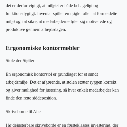
det er derfor vigtigt, at miljøet er både behageligt og
funktionsdygtigt. Inventar spiller en nøgle rolle i at forme dette
miljø og i at sikre, at medarbejderne føler sig motiverede og
produktive gennem arbejdsdagen.
Ergonomiske kontormøbler
Stole der Støtter
En ergonomisk kontorstol er grundlaget for et sundt
arbejdsmiljø. Det er afgørende, at stolen støtter ryggen korrekt
og giver mulighed for justering, så hver enkelt medarbejder kan
finde den rette siddeposition.
Skriveborde til Alle
Højdejusterbare skriveborde er en førsteklasses investering, der