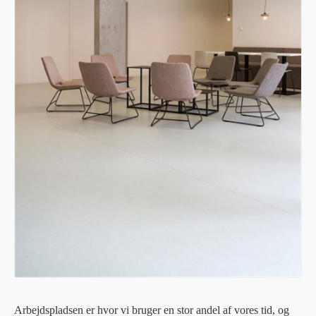
Arbejdspladsen er hvor vi bruger en stor andel af vores tid, og