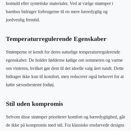
bomuld eller syntetiske materialer. Ved at vælge strømper i
bambus bidrager forbrugerne til en mere bæredygtig og
jordvenlig fremtid.
Temperaturregulerende Egenskaber
Strømperne er kendt for deres naturlige temperaturregulerende
egenskaber. De holder fødderne kølige om sommeren og varme
om vinteren, hvilket gør dem til det ideelle valg året rundt. Dette
bidrager ikke kun til komfort, men reducerer også behovet for at
købe sæsonbestemt fodtøj.
Stil uden kompromis
Selvom disse strømper prioriterer komfort og bæredygtighed, går
de ikke på kompromis med stil. Fra klassiske ensfarvede designs