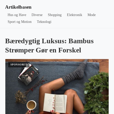
Artikelbasen
Hus og Have
Diverse
Shopping
Elektronik
Mode
Sport og Motion
Teknologi
Bæredygtig Luksus: Bambus
Strømper Gør en Forskel