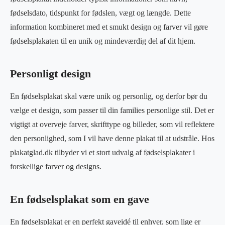
fødselsdato, tidspunkt for fødslen, vægt og længde. Dette
information kombineret med et smukt design og farver vil gøre
fødselsplakaten til en unik og mindeværdig del af dit hjem.
Personligt design
En fødselsplakat skal være unik og personlig, og derfor bør du
vælge et design, som passer til din families personlige stil. Det er
vigtigt at overveje farver, skrifttype og billeder, som vil reflektere
den personlighed, som I vil have denne plakat til at udstråle. Hos
plakatglad.dk tilbyder vi et stort udvalg af fødselsplakater i
forskellige farver og designs.
En fødselsplakat som en gave
En fødselsplakat er en perfekt gaveidé til enhver, som lige er