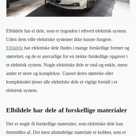
Elbildele har el dele, som er rygraden i ethvert elektrisk system.
Uden dem ville elektriske systemer ikke kunne fungere.
Elbildele
har elektriske dele findes i mange forskellige former og
størrelser, og de er ansvarlige for en række forskellige opgaver i
et elektrisk system. Nogle elektriske dele er små og enkle, mens
andre er store og komplekse. Uanset deres størrelse eller
kompleksitet tjener alle elektriske dele et vigtigt formål i et
elektrisk system.
Elbildele har dele af forskellige materialer
Der er nogle få forskellige materialer, som elektriske dele kan
fremstilles af. Det mest almindelige materiale er kobber, som er