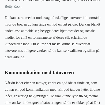
Betty Zoo
.
Du kan starte med at undersøge forskellige tatovører i dit område
hvor du bor, så du kan finde en god en tæt på dig. Du kan blandt
andet læse anmeldelser, besøge deres hjemmesider og sociale
medier for at få en fornemmelse af deres stil, erfaring og
kundetilfredshed. Du vil for det meste kunne se billeder af
tatovørernes tidligere værker, så du kan se kvaliteten og stilen på
deres arbejde.
Kommunikation med tatovøren
Når du leder efter en tatovør, er det en god ide at finde en, som
du har en god kommunikation med. En god tatovør lytter til dine
idéer, ønsker og bekymringer. De skal kunne lytte til- og forstår
dine ønsker til designet af tatoveringen, så du er sikker på at få et