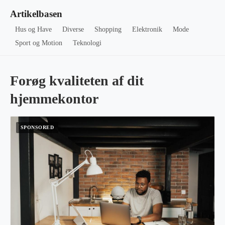
Artikelbasen
Hus og Have
Diverse
Shopping
Elektronik
Mode
Sport og Motion
Teknologi
Forøg kvaliteten af dit
hjemmekontor