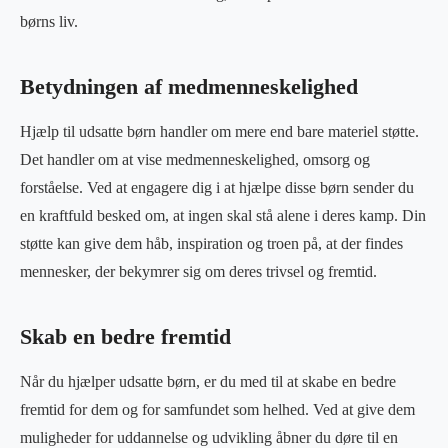
børns liv.
Betydningen af medmenneskelighed
Hjælp til udsatte børn handler om mere end bare materiel støtte.
Det handler om at vise medmenneskelighed, omsorg og
forståelse. Ved at engagere dig i at hjælpe disse børn sender du
en kraftfuld besked om, at ingen skal stå alene i deres kamp. Din
støtte kan give dem håb, inspiration og troen på, at der findes
mennesker, der bekymrer sig om deres trivsel og fremtid.
Skab en bedre fremtid
Når du hjælper udsatte børn, er du med til at skabe en bedre
fremtid for dem og for samfundet som helhed. Ved at give dem
muligheder for uddannelse og udvikling åbner du døre til en