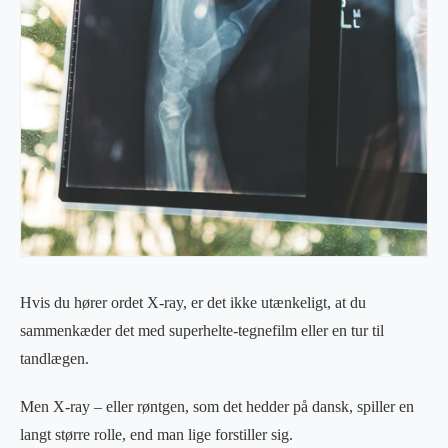
Hvis du hører ordet X-ray, er det ikke utænkeligt, at du
sammenkæder det med superhelte-tegnefilm eller en tur til
tandlægen.
Men X-ray – eller røntgen, som det hedder på dansk, spiller en
langt større rolle, end man lige forstiller sig.