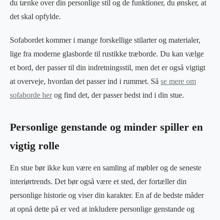
du tænke over din personlige stil og de funktioner, du ønsker, at
det skal opfylde.
Sofabordet kommer i mange forskellige stilarter og materialer,
lige fra moderne glasborde til rustikke træborde. Du kan vælge
et bord, der passer til din indretningsstil, men det er også vigtigt
at overveje, hvordan det passer ind i rummet. Så
se mere om
sofaborde her
og find det, der passer bedst ind i din stue.
Personlige genstande og minder spiller en
vigtig rolle
En stue bør ikke kun være en samling af møbler og de seneste
interiørtrends. Det bør også være et sted, der fortæller din
personlige historie og viser din karakter. En af de bedste måder
at opnå dette på er ved at inkludere personlige genstande og