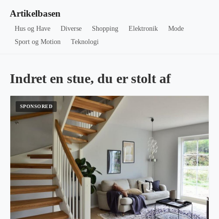
Artikelbasen
Hus og Have
Diverse
Shopping
Elektronik
Mode
Sport og Motion
Teknologi
Indret en stue, du er stolt af