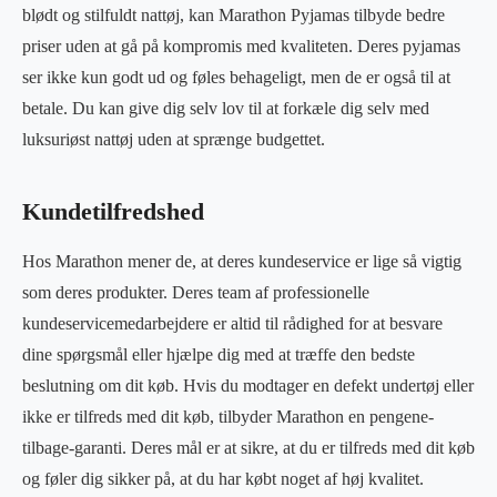
blødt og stilfuldt nattøj, kan Marathon Pyjamas tilbyde bedre
priser uden at gå på kompromis med kvaliteten. Deres pyjamas
ser ikke kun godt ud og føles behageligt, men de er også til at
betale. Du kan give dig selv lov til at forkæle dig selv med
luksuriøst nattøj uden at sprænge budgettet.
Kundetilfredshed
Hos Marathon mener de, at deres kundeservice er lige så vigtig
som deres produkter. Deres team af professionelle
kundeservicemedarbejdere er altid til rådighed for at besvare
dine spørgsmål eller hjælpe dig med at træffe den bedste
beslutning om dit køb. Hvis du modtager en defekt undertøj eller
ikke er tilfreds med dit køb, tilbyder Marathon en pengene-
tilbage-garanti. Deres mål er at sikre, at du er tilfreds med dit køb
og føler dig sikker på, at du har købt noget af høj kvalitet.