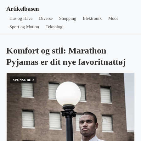
Artikelbasen
Hus og Have
Diverse
Shopping
Elektronik
Mode
Sport og Motion
Teknologi
Komfort og stil: Marathon
Pyjamas er dit nye favoritnattøj