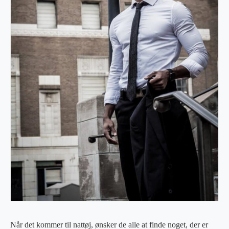
Når det kommer til nattøj, ønsker de alle at finde noget, der er