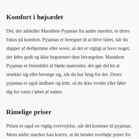
Komfort i højsædet
Det, der adskiller Marathon Pyjamas fra andre mærker, er deres
fokus på komfort. Pyjamas er beregnet til at blive båret, når du
slapper af derhjemme eller sover, så det er vigtigt at have noget,
der føles godt og ikke begrænser dine bevægelser. Marathon
Pyjamas er fremstillet af bløde materialer, der gør det let at
strække sig eller bevæge sig, når du har brug for det. Deres
pyjamas er også åndbare og lette, så du ikke sveder eller føler
dig for varm i løbet af natten.
Rimelige priser
Prisen er også en vigtig overvejelse, når det kommer til pyjamas.
Mens andre mærker kan kræve, at du betaler overhøje priser for