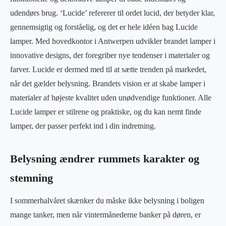
udendørs brug. ‘Lucide’ refererer til ordet lucid, der betyder klar,
gennemsigtig og forståelig, og det er hele idéen bag Lucide
lamper. Med hovedkontor i Antwerpen udvikler brandet lamper i
innovative designs, der foregriber nye tendenser i materialer og
farver. Lucide er dermed med til at sætte trenden på markedet,
når det gælder belysning. Brandets vision er at skabe lamper i
materialer af højeste kvalitet uden unødvendige funktioner. Alle
Lucide lamper er stilrene og praktiske, og du kan nemt finde
lamper, der passer perfekt ind i din indretning.
Belysning ændrer rummets karakter og
stemning
I sommerhalvåret skænker du måske ikke belysning i boligen
mange tanker, men når vintermånederne banker på døren, er