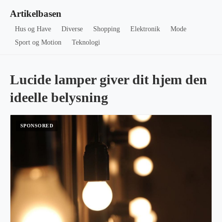
Artikelbasen
Hus og Have
Diverse
Shopping
Elektronik
Mode
Sport og Motion
Teknologi
Lucide lamper giver dit hjem den
ideelle belysning