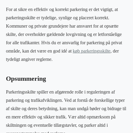
For at sikre en effektiv og korrekt parkering er det vigtigt, at
parkeringsskilte er tydelige, synlige og placeret korrekt.
Kommuner og private grundejere har ansvaret for at opsætte
skilte, der overholder gældende lovgivning og er letforståelige
for alle trafikanter. Hvis du er ansvarlig for parkering på privat
område, kan det være en god idé at
køb parkeringsskilte
, der
tydeligt angiver reglerne.
Opsummering
Parkeringsskilte spiller en afgørende rolle i reguleringen af
parkering og trafikafviklingen. Ved at forstå de forskellige typer
af skilte og deres betydning, kan man undgå bøder og bidrage til
en mere effektiv og sikker trafik. Vær altid opmærksom på
skiltningen og eventuelle tillægstavler, og parker altid i