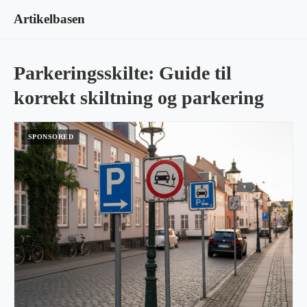
Artikelbasen
Parkeringsskilte: Guide til
korrekt skiltning og parkering