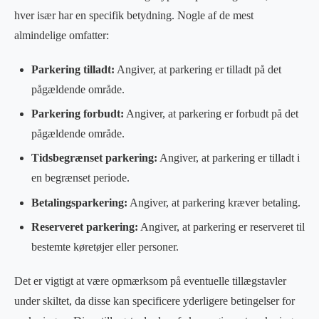
hver især har en specifik betydning. Nogle af de mest
almindelige omfatter:
Parkering tilladt:
Angiver, at parkering er tilladt på det
pågældende område.
Parkering forbudt:
Angiver, at parkering er forbudt på det
pågældende område.
Tidsbegrænset parkering:
Angiver, at parkering er tilladt i
en begrænset periode.
Betalingsparkering:
Angiver, at parkering kræver betaling.
Reserveret parkering:
Angiver, at parkering er reserveret til
bestemte køretøjer eller personer.
Det er vigtigt at være opmærksom på eventuelle tillægstavler
under skiltet, da disse kan specificere yderligere betingelser for