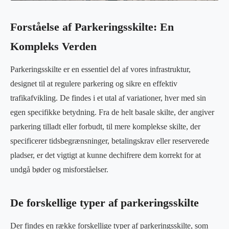
Forståelse af Parkeringsskilte: En
Kompleks Verden
Parkeringsskilte er en essentiel del af vores infrastruktur,
designet til at regulere parkering og sikre en effektiv
trafikafvikling. De findes i et utal af variationer, hver med sin
egen specifikke betydning. Fra de helt basale skilte, der angiver
parkering tilladt eller forbudt, til mere komplekse skilte, der
specificerer tidsbegrænsninger, betalingskrav eller reserverede
pladser, er det vigtigt at kunne dechifrere dem korrekt for at
undgå bøder og misforståelser.
De forskellige typer af parkeringsskilte
Der findes en række forskellige typer af parkeringsskilte, som