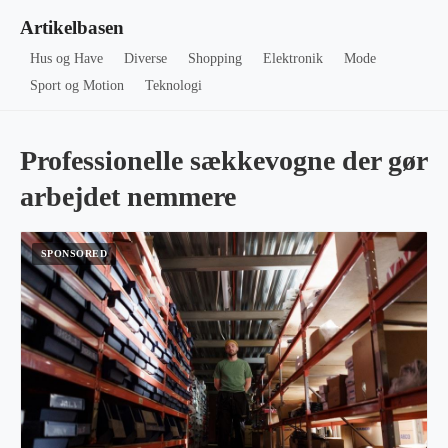
Artikelbasen
Hus og Have
Diverse
Shopping
Elektronik
Mode
Sport og Motion
Teknologi
Professionelle sækkevogne der gør
arbejdet nemmere