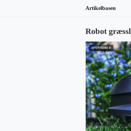
Artikelbasen
Robot græssl