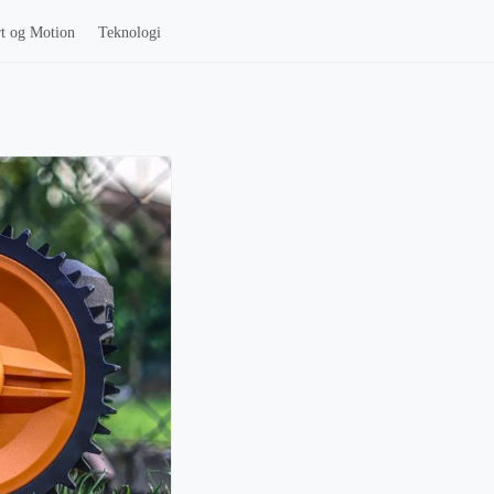
t og Motion
Teknologi