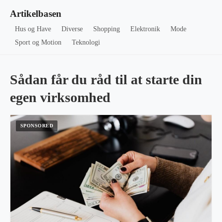
Artikelbasen
Hus og Have
Diverse
Shopping
Elektronik
Mode
Sport og Motion
Teknologi
Sådan får du råd til at starte din
egen virksomhed