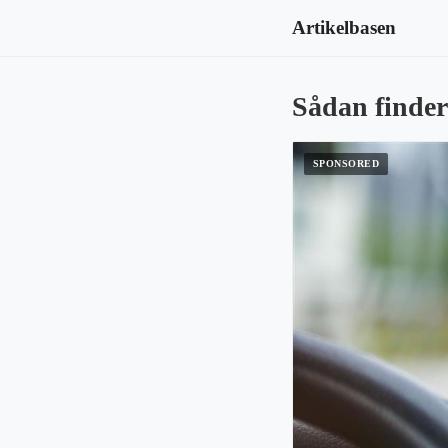
Artikelbasen
Sådan finder