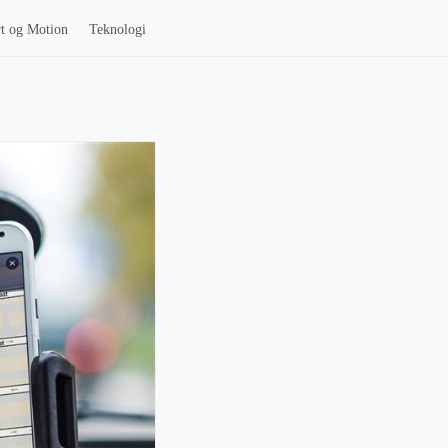
t og Motion
Teknologi