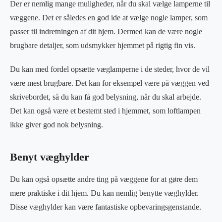
Der er nemlig mange muligheder, når du skal vælge lamperne til
væggene. Det er således en god ide at vælge nogle lamper, som
passer til indretningen af dit hjem. Dermed kan de være nogle
brugbare detaljer, som udsmykker hjemmet på rigtig fin vis.
Du kan med fordel opsætte væglamperne i de steder, hvor de vil
være mest brugbare. Det kan for eksempel være på væggen ved
skrivebordet, så du kan få god belysning, når du skal arbejde.
Det kan også være et bestemt sted i hjemmet, som loftlampen
ikke giver god nok belysning.
Benyt væghylder
Du kan også opsætte andre ting på væggene for at gøre dem
mere praktiske i dit hjem. Du kan nemlig benytte væghylder.
Disse væghylder kan være fantastiske opbevaringsgenstande.