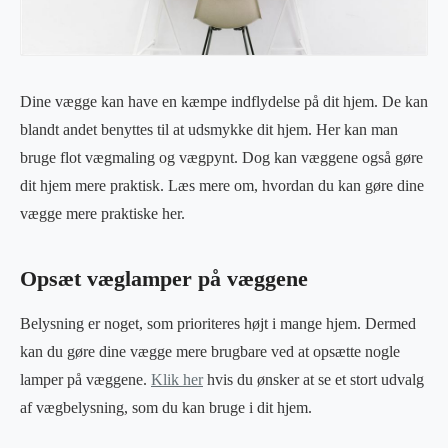
Dine vægge kan have en kæmpe indflydelse på dit hjem. De kan
blandt andet benyttes til at udsmykke dit hjem. Her kan man
bruge flot vægmaling og vægpynt. Dog kan væggene også gøre
dit hjem mere praktisk. Læs mere om, hvordan du kan gøre dine
vægge mere praktiske her.
Opsæt væglamper på væggene
Belysning er noget, som prioriteres højt i mange hjem. Dermed
kan du gøre dine vægge mere brugbare ved at opsætte nogle
lamper på væggene.
Klik her
hvis du ønsker at se et stort udvalg
af vægbelysning, som du kan bruge i dit hjem.