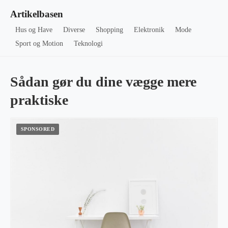
Artikelbasen
Hus og Have
Diverse
Shopping
Elektronik
Mode
Sport og Motion
Teknologi
Sådan gør du dine vægge mere
praktiske