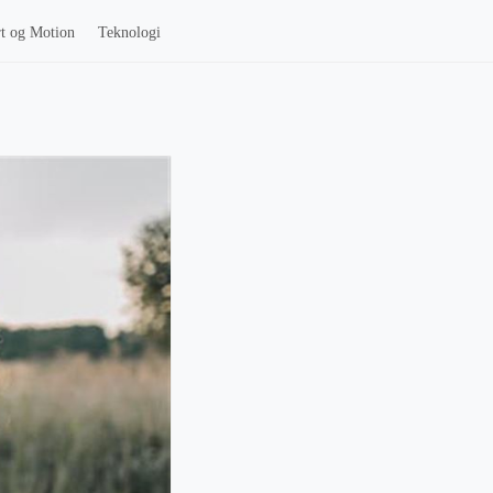
t og Motion
Teknologi