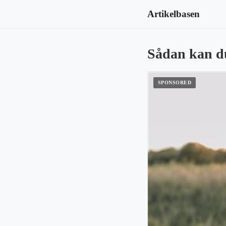
Artikelbasen
Sådan kan du