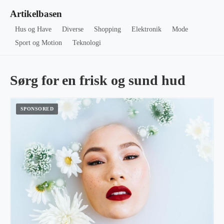
Artikelbasen
Hus og Have
Diverse
Shopping
Elektronik
Mode
Sport og Motion
Teknologi
Sørg for en frisk og sund hud