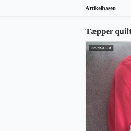
Artikelbasen
Tæpper quilt