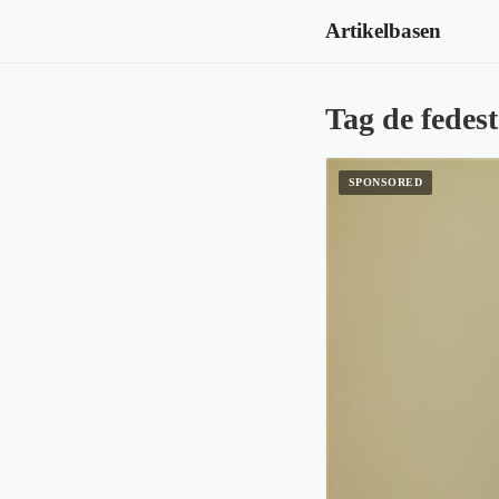
Artikelbasen
Tag de fedeste