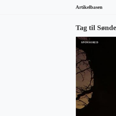
Artikelbasen
Tag til Sønde