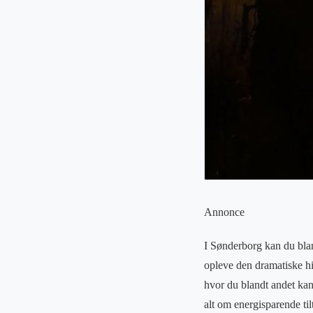
Annonce
I Sønderborg kan du bla
opleve den dramatiske hi
hvor du blandt andet kan
alt om energisparende til