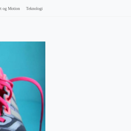
t og Motion
Teknologi