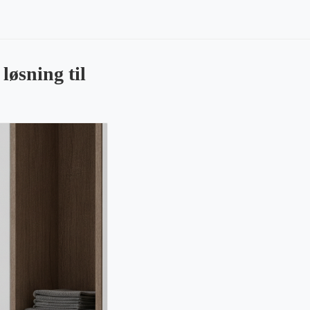
øsning til