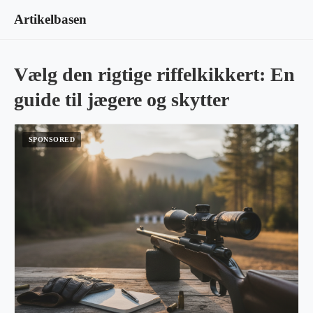
Artikelbasen
Vælg den rigtige riffelkikkert: En
guide til jægere og skytter